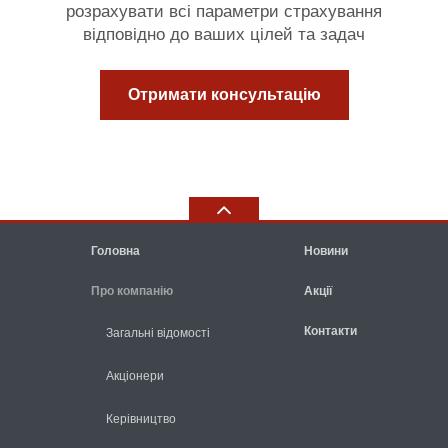
розрахувати всі параметри страхування
відповідно до ваших цілей та задач
Отримати консультацію
Головна
Новини
Про компанію
Акції
Контакти
Загальні відомості
Акціонери
Керівництво