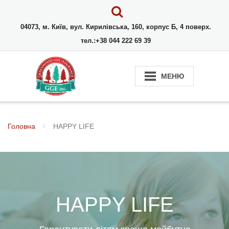
04073, м. Київ, вул. Кирилівська, 160, корпус Б, 4 поверх.
тел.:+38 044 222 69 39
МЕНЮ
Головна
HAPPY LIFE
HAPPY LIFE