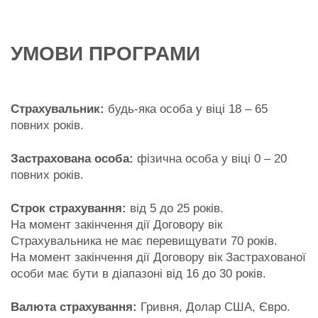
УМОВИ ПРОГРАМИ
Страхувальник:
будь-яка особа у віці 18 – 65
повних років.
Застрахована особа:
фізична особа у віці 0 – 20
повних років.
Строк страхування:
від 5 до 25 років.
На момент закінчення дії Договору вік
Страхувальника не має перевищувати 70 років.
На момент закінчення дії Договору вік Застрахованої
особи має бути в діапазоні від 16 до 30 років.
Валюта страхування:
Гривня, Долар США, Євро.