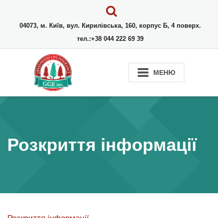
04073, м. Київ, вул. Кирилівська, 160, корпус Б, 4 поверх.
тел.:+38 044 222 69 39
МЕНЮ
Розкриття інформації