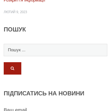
Розкриття інформації
ЛЮТИЙ 9, 2023
ПОШУК
ПІДПИСАТИСЬ НА НОВИНИ
Ваш email