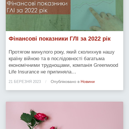
Фінансові показники ГЛІ за 2022 рік
Протягом минулого року, який сколихнув нашу
країну війною та в послідовності багатьма
економічними труднощами, компанія Greenwood
Life Insurance не припиняла…
/
Опубліковано в
Новини
21 БЕРЕЗНЯ 2023