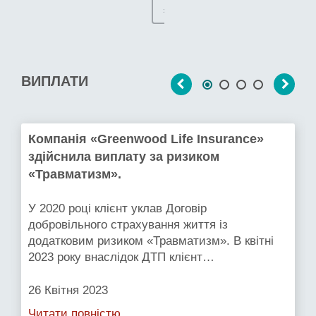
»
ВИПЛАТИ
Компанія «Greenwood Life Insurance»
здійснила виплату за ризиком
«Травматизм».
У 2020 році клієнт уклав Договір
добровільного страхування життя із
додатковим ризиком «Травматизм». В квітні
2023 року внаслідок ДТП клієнт…
26 Квітня 2023
Читати повністю