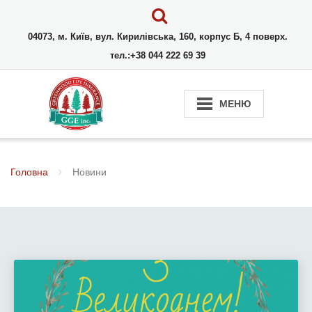
04073, м. Київ, вул. Кирилівська, 160, корпус Б, 4 поверх.
тел.:+38 044 222 69 39
МЕНЮ
Головна
Новини